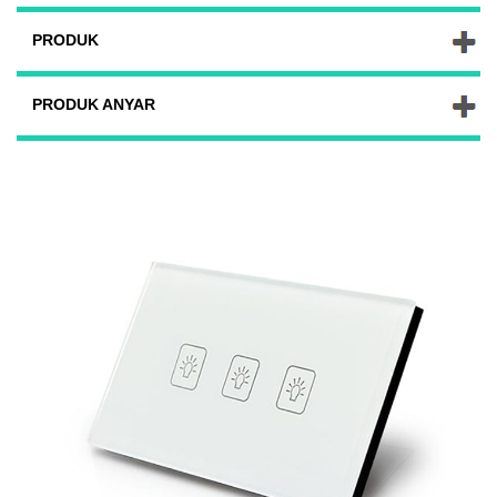
PRODUK
PRODUK ANYAR