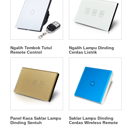
Ngalih Tembok Tutul
Ngalih Lampu Dinding
Remote Control
Cerdas Listrik
Panel Kaca Saklar Lampu
Saklar Lampu Dinding
Dinding Sentuh
Cerdas Wireless Remote