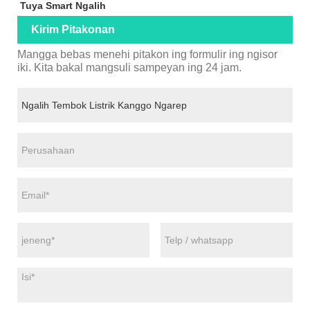
Tuya Smart Ngalih
Kirim Pitakonan
Mangga bebas menehi pitakon ing formulir ing ngisor
iki. Kita bakal mangsuli sampeyan ing 24 jam.