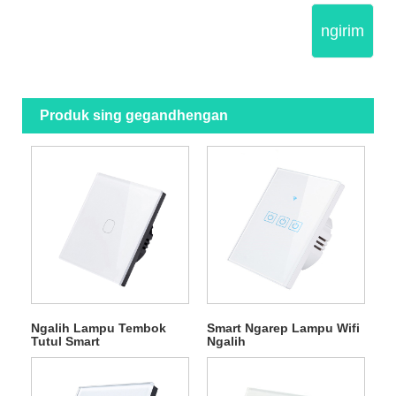
ngirim
Produk sing gegandhengan
Ngalih Lampu Tembok
Smart Ngarep Lampu Wifi
Tutul Smart
Ngalih