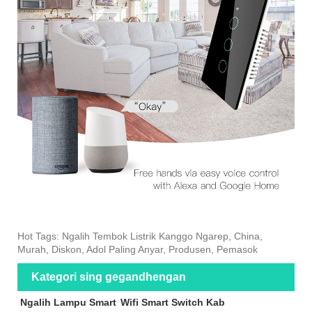
Hot Tags: Ngalih Tembok Listrik Kanggo Ngarep, China,
Murah, Diskon, Adol Paling Anyar, Produsen, Pemasok
Kategori sing gegandhengan
Ngalih Lampu Smart
Wifi Smart Switch Kab