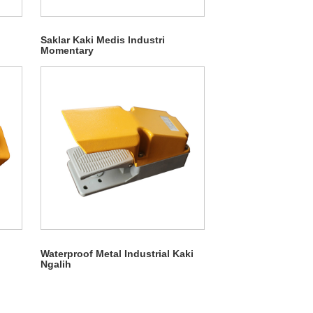
Saklar Kaki Medis Industri
Momentary
Waterproof Metal Industrial Kaki
Ngalih