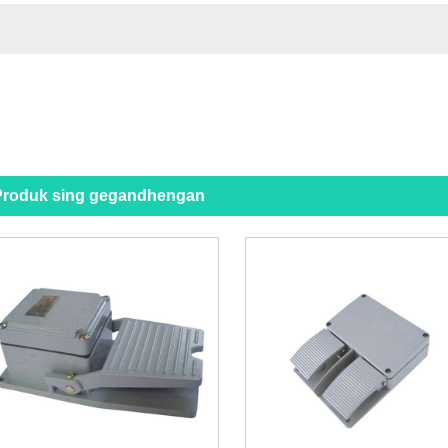
Produk sing gegandhengan