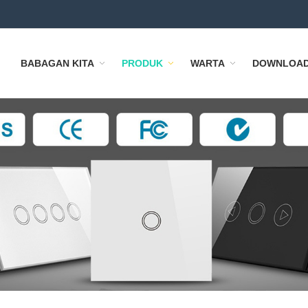
BABAGAN KITA
PRODUK
WARTA
DOWNLOA