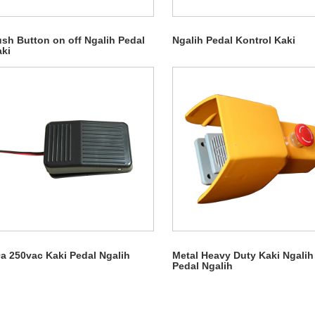
sh Button on off Ngalih Pedal
Ngalih Pedal Kontrol Kaki
ki
a 250vac Kaki Pedal Ngalih
Metal Heavy Duty Kaki Ngalih
Pedal Ngalih