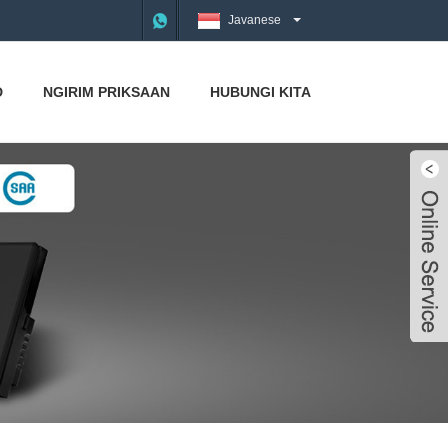
Javanese
D
NGIRIM PRIKSAAN
HUBUNGI KITA