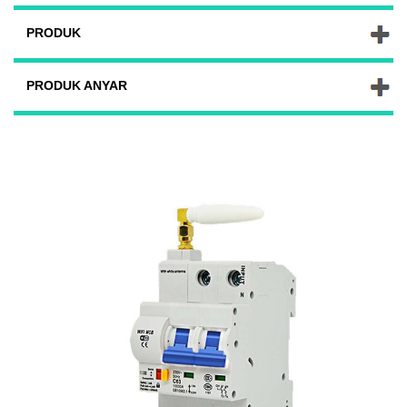
PRODUK
PRODUK ANYAR