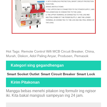
Hot Tags: Remote Control Wifi MCB Circuit Breaker, China,
Murah, Diskon, Adol Paling Anyar, Produsen, Pemasok
Kategori sing gegandhengan
Smart Socket Outlet
Smart Circuit Breaker
Smart Lock
Kirim Pitakonan
Mangga bebas menehi pitakon ing formulir ing ngisor
iki. Kita bakal mangsuli sampeyan ing 24 jam.