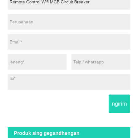
ngirim
Produk sing gegandhengan