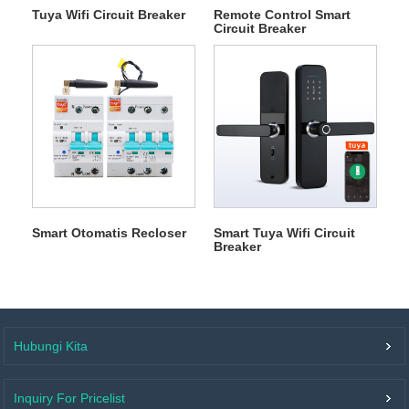
Tuya Wifi Circuit Breaker
Remote Control Smart
Circuit Breaker
Smart Otomatis Recloser
Smart Tuya Wifi Circuit
Breaker
Hubungi Kita
Inquiry For Pricelist