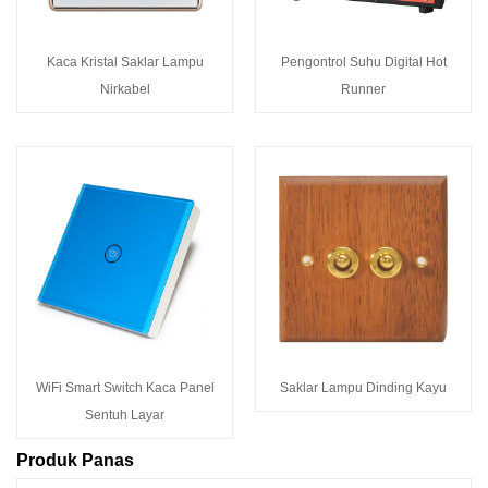
Kaca Kristal Saklar Lampu
Pengontrol Suhu Digital Hot
Nirkabel
Runner
WiFi Smart Switch Kaca Panel
Saklar Lampu Dinding Kayu
Sentuh Layar
Produk Panas