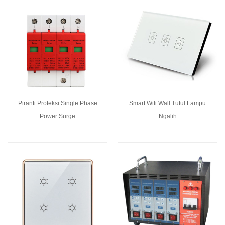
Piranti Proteksi Single Phase
Smart Wifi Wall Tutul Lampu
Power Surge
Ngalih